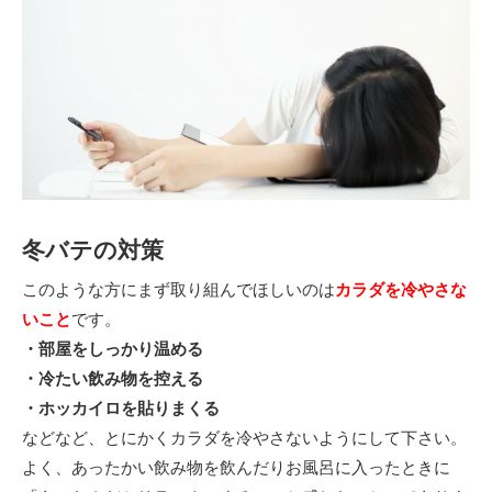
冬バテの対策
このような方にまず取り組んでほしいのは
カラダを冷やさな
いこと
です。
・部屋をしっかり温める
・冷たい飲み物を控える
・ホッカイロを貼りまくる
などなど、とにかくカラダを冷やさないようにして下さい。
よく、あったかい飲み物を飲んだりお風呂に入ったときに