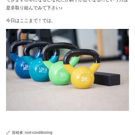
是非取り組んでみて下さい♪
今日はここまで！では。
投稿者:
root-conditioning