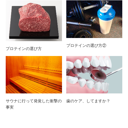
プロテインの選び方②
プロテインの選び方
歯のケア、してますか？
サウナに行って発覚した衝撃の
事実