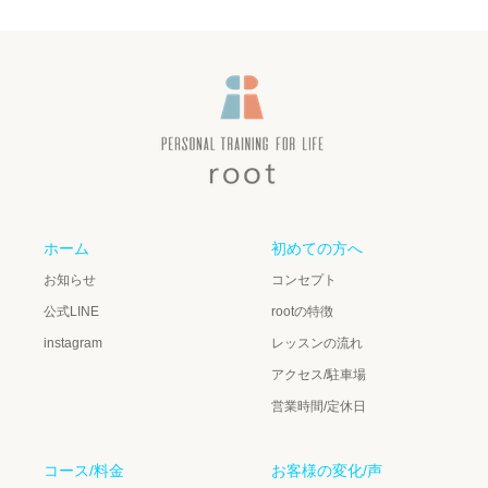
ホーム
初めての方へ
お知らせ
コンセプト
公式LINE
rootの特徴
instagram
レッスンの流れ
アクセス/駐車場
営業時間/定休日
コース/料金
お客様の変化/声