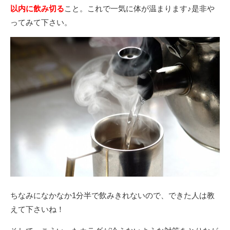
以内に飲み切る
こと。これで一気に体が温まります♪是非や
ってみて下さい。
ちなみになかなか1分半で飲みきれないので、できた人は教
えて下さいね！