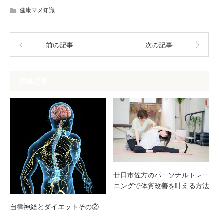
健康マメ知識
前の記事
次の記事
関連記事
廿日市佐方のパーソナルトレー
ニングで体質改善を叶える方法
自律神経とダイエットその②