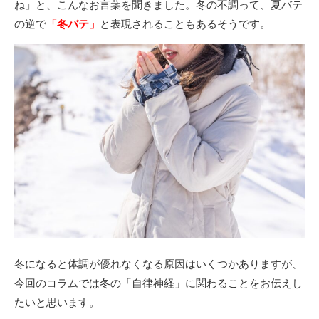
ね」と、こんなお言葉を聞きました。冬の不調って、夏バテ
の逆で
「冬バテ」
と表現されることもあるそうです。
冬になると体調が優れなくなる原因はいくつかありますが、
今回のコラムでは冬の「自律神経」に関わることをお伝えし
たいと思います。