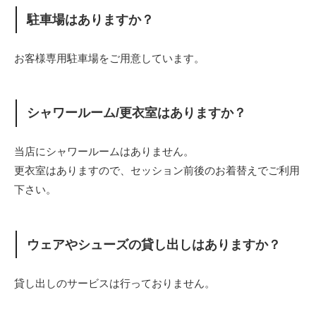
駐車場はありますか？
お客様専用駐車場をご用意しています。
シャワールーム/更衣室はありますか？
当店にシャワールームはありません。
更衣室はありますので、セッション前後のお着替えでご利用
下さい。
ウェアやシューズの貸し出しはありますか？
貸し出しのサービスは行っておりません。