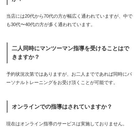
当店には20代から70代の方が幅広く通われていますが、中で
も30代〜40代の方が多く通われています。
二人同時にマンツーマン指導を受けることはで
きますか？
予約状況次第ではありますが、お二人までであれば同時にパ
ーソナルトレーニングをお受け頂くことが可能です。
オンラインでの指導はされていますか？
現在はオンライン指導のサービスは実施しておりません。