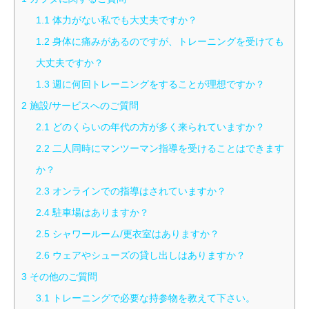
1.1
体力がない私でも大丈夫ですか？
1.2
身体に痛みがあるのですが、トレーニングを受けても
大丈夫ですか？
1.3
週に何回トレーニングをすることが理想ですか？
2
施設/サービスへのご質問
2.1
どのくらいの年代の方が多く来られていますか？
2.2
二人同時にマンツーマン指導を受けることはできます
か？
2.3
オンラインでの指導はされていますか？
2.4
駐車場はありますか？
2.5
シャワールーム/更衣室はありますか？
2.6
ウェアやシューズの貸し出しはありますか？
3
その他のご質問
3.1
トレーニングで必要な持参物を教えて下さい。