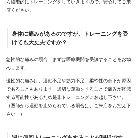
ら段階的にトレーニングをしていきますので、安心してご来
店ください。
身体に痛みがあるのですが、トレーニングを受
けても大丈夫ですか？
急性的な痛みの場合、まずは医療機関を受診することをお勧
めします。
慢性的な痛みは、運動不足や筋力不足、柔軟性の低下が原因
であることもあります。適切な運動をすることで痛みが軽減
する可能性があるため是非トレーニングにお越し下さい。
（医師から運動を止められている場合は、ご来店をお控え下
さい。）
週に何回トレーニングをすることが理想です