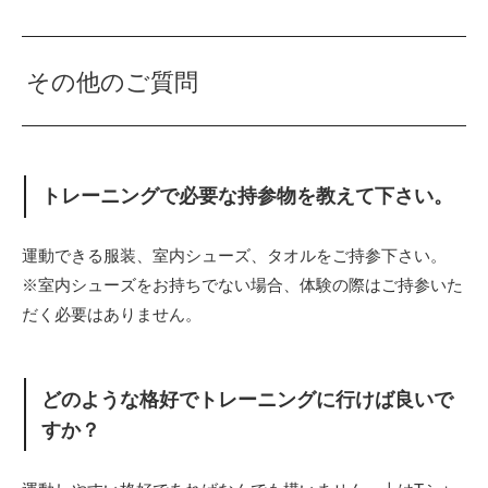
その他のご質問
トレーニングで必要な持参物を教えて下さい。
運動できる服装、室内シューズ、タオルをご持参下さい。
※室内シューズをお持ちでない場合、体験の際はご持参いた
だく必要はありません。
どのような格好でトレーニングに行けば良いで
すか？