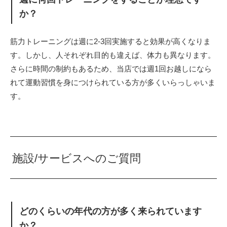
か？
筋力トレーニングは週に2-3回実施すると効果が高くなりま
す。しかし、人それぞれ目的も違えば、体力も異なります。
さらに時間の制約もあるため、当店では週1回お越しになら
れて運動習慣を身につけられている方が多くいらっしゃいま
す。
施設/サービスへのご質問
どのくらいの年代の方が多く来られています
か？