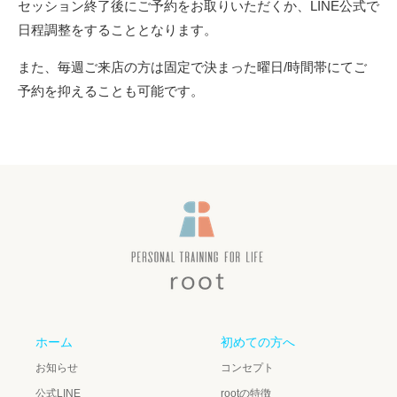
セッション終了後にご予約をお取りいただくか、LINE公式で
日程調整をすることとなります。
また、毎週ご来店の方は固定で決まった曜日/時間帯にてご
予約を抑えることも可能です。
ホーム
初めての方へ
お知らせ
コンセプト
公式LINE
rootの特徴