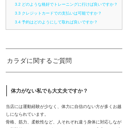
3.2
どのような格好でトレーニングに行けば良いですか？
3.3
クレジットカードでの支払いは可能ですか？
3.4
予約はどのようにして取れば良いですか？
カラダに関するご質問
体力がない私でも大丈夫ですか？
当店には運動経験が少なく、体力に自信のない方が多くお越
しになられています。
骨格、筋力、柔軟性など、人それぞれ違う身体に対応しなが