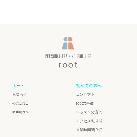
ホーム
初めての方へ
お知らせ
コンセプト
公式LINE
rootの特徴
instagram
レッスンの流れ
アクセス/駐車場
営業時間/定休日