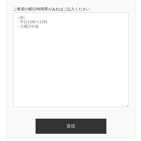
ご希望の曜日/時間帯があればご記入ください