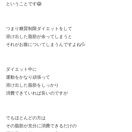
ということです😱
つまり糖質制限ダイエットをして
溶け出した脂肪が余ってしまうと
それがお腹についてしまうんですよね💦
ダイエット中に
運動をかなり頑張って
溶け出した脂肪をしっかり
消費できていれば良いのですが
でもほとんどの方は
その脂肪が充分に消費できるだけの