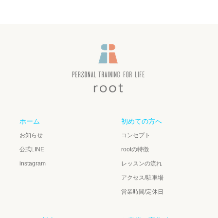
ホーム
初めての方へ
お知らせ
コンセプト
公式LINE
rootの特徴
instagram
レッスンの流れ
アクセス/駐車場
営業時間/定休日