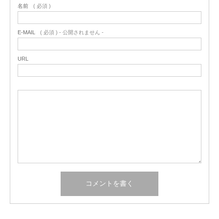
名前
( 必須 )
E-MAIL
( 必須 ) - 公開されません -
URL