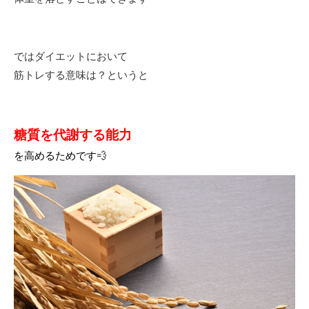
ではダイエットにおいて
筋トレする意味は？というと
糖質を代謝する能力
を
高めるためです💨