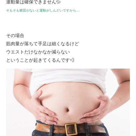
運動量は確保できません💦
そもそも糖質がないと運動がしんどいですから…
その場合
筋肉量が落ちて手足は細くなるけど
ウエストだけなかなか減らない
ということが起きてくるんです💨