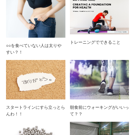
トレーニングでできること
○○を食べていない人は太りや
すい？！
スタートラインにすら立っとら
朝食前にウォーキングがいいっ
んわ！！
て？？