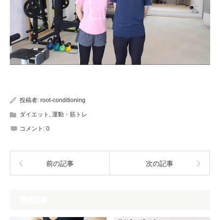
投稿者:
root-conditioning
ダイエット
,
運動・筋トレ
コメント:
0
前の記事
次の記事
関連記事