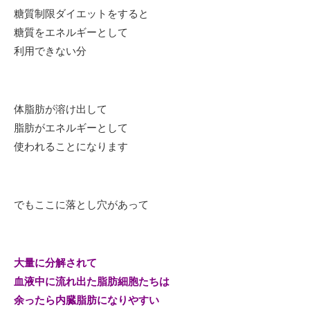
糖質制限ダイエットをすると
糖質をエネルギーとして
利用できない分
体脂肪が溶け出して
脂肪がエネルギーとして
使われることになります
でもここに落とし穴があって
大量に分解されて
血液中に流れ出た脂肪細胞たちは
余ったら内臓脂肪になりやすい