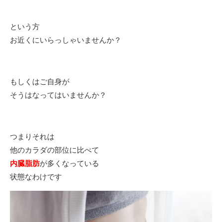
という方
お近くにいらっしゃいませんか？
もしくはご自身が
そうはなってはいませんか？
つまりそれは
他のカラダの部位に比べて
内臓脂肪
が多くなっている
状態なわけです