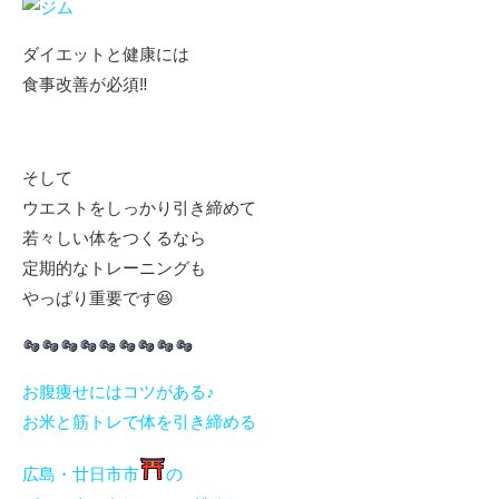
ダイエットと健康には
食事改善が必須‼️
そして
ウエストをしっかり引き締めて
若々しい体をつくるなら
定期的なトレーニングも
やっぱり重要です😆
お腹痩せにはコツがある♪
お米と筋トレで体を引き締める
広島・廿日市市
の