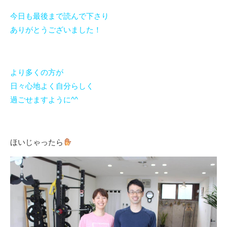
今日も最後まで読んで下さり
ありがとうございました！
より多くの方が
日々心地よく自分らしく
過ごせますように^^
ほいじゃったら