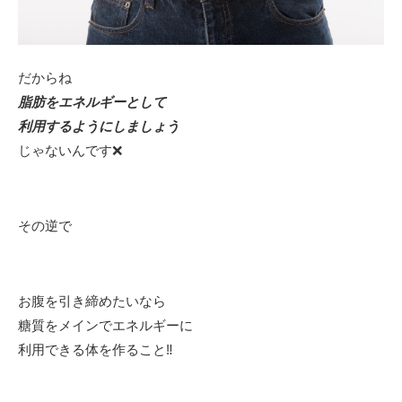
だからね
脂肪をエネルギーとして
利用するようにしましょう
じゃないんです❌
その逆で
お腹を引き締めたいなら
糖質をメインでエネルギーに
利用できる体を作ること‼️