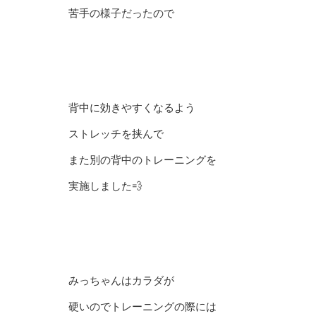
苦手の様子だったので
背中に効きやすくなるよう
ストレッチを挟んで
また別の背中のトレーニングを
実施しました💨
みっちゃんはカラダが
硬いのでトレーニングの際には