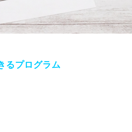
きるプログラム