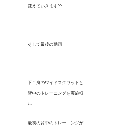
変えていきます^^
そして最後の動画
下半身のワイドスクワットと
背中のトレーニングを実施💨
↓↓
最初の背中のトレーニングが