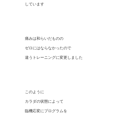
しています
痛みは和らいだものの
ゼロにはならなかったので
違うトレーニングに変更しました
このように
カラダの状態によって
臨機応変にプログラムを