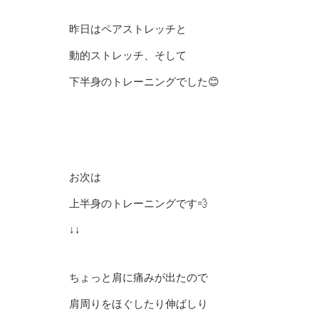
昨日はペアストレッチと
動的ストレッチ、そして
下半身のトレーニングでした😊
お次は
上半身のトレーニングです💨
↓↓
ちょっと肩に痛みが出たので
肩周りをほぐしたり伸ばしり