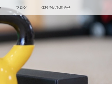
A
ブログ
体験予約/お問合せ