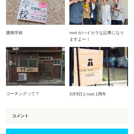
腰痛学校
root.がハイカラな記事になり
ますよー！
コーチングって？
3月9日とroot.1周年
コメント