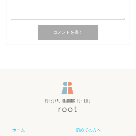
ホーム
初めての方へ