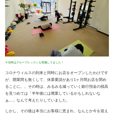
※当時はグループレッスンも実施してました！
コロナウィルスの到来と同時にお店をオープンしたわけです
が、開業間も無くして、休業要請があり1ヶ月間お店を閉め
ることに。。その時は、みるみる減っていく銀行預金の残高
を見つめては「半年後には廃業しているかもしれないな
ぁ…」なんて考えたりしていました。
しかし、その後は本当にお客様に恵まれ、なんとか今を迎え