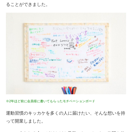
ることができました。
※2年ほど前に会員様に書いてもらったモチベーションボード
運動習慣のキッカケを多くの人に届けたい、そんな想いを持
って開業しました。