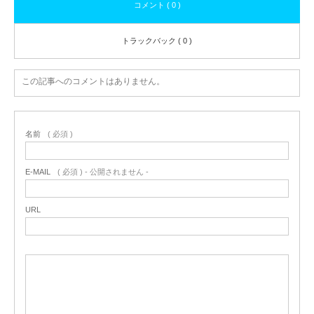
コメント ( 0 )
トラックバック ( 0 )
この記事へのコメントはありません。
名前
( 必須 )
E-MAIL
( 必須 ) - 公開されません -
URL