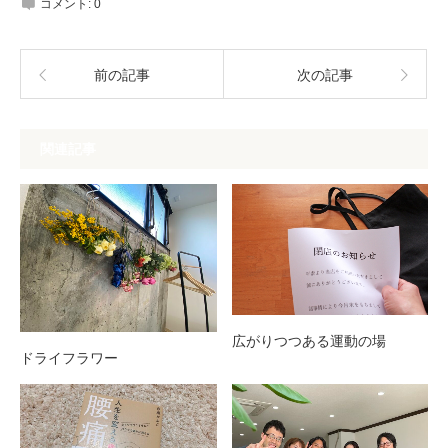
コメント:
0
前の記事
次の記事
関連記事
広がりつつある運動の場
ドライフラワー