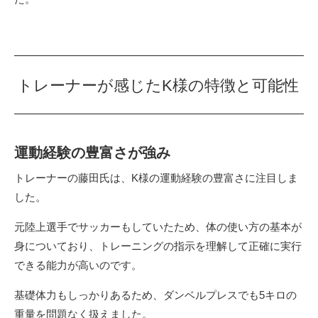
トレーナーが感じたK様の特徴と可能性
運動経験の豊富さが強み
トレーナーの藤田氏は、K様の運動経験の豊富さに注目しま
した。
元陸上選手でサッカーもしていたため、体の使い方の基本が
身についており、トレーニングの指示を理解して正確に実行
できる能力が高いのです。
基礎体力もしっかりあるため、ダンベルプレスでも5キロの
重量を問題なく扱えました。