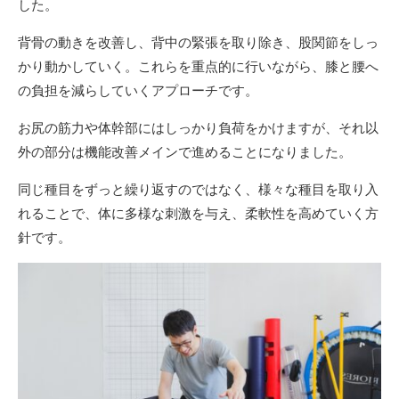
した。
背骨の動きを改善し、背中の緊張を取り除き、股関節をしっ
かり動かしていく。これらを重点的に行いながら、膝と腰へ
の負担を減らしていくアプローチです。
お尻の筋力や体幹部にはしっかり負荷をかけますが、それ以
外の部分は機能改善メインで進めることになりました。
同じ種目をずっと繰り返すのではなく、様々な種目を取り入
れることで、体に多様な刺激を与え、柔軟性を高めていく方
針です。