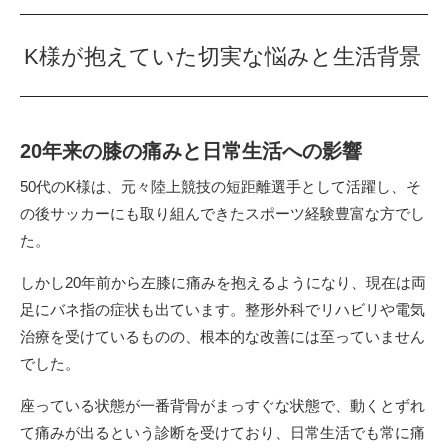
K様が抱えていた切実な悩みと生活背景
20年来の膝の痛みと日常生活への影響
50代のK様は、元々陸上競技の短距離選手として活躍し、そ
の後サッカーにも取り組んできたスポーツ経験豊富な方でし
た。
しかし20年前から左膝に痛みを抱えるようになり、現在は両
足にバネ指の症状も出ています。整形外科でリハビリや電気
治療を受けているものの、根本的な改善には至っていません
でした。
座っている状態が一番背骨がまっすぐな状態で、動くとずれ
て痛みが出るという診断を受けており、日常生活でも常に痛