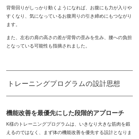
背骨回りがしっかり動くようになれば、お腹にも力が入りや
すくなり、気になっているお腹周りの引き締めにもつながり
ます。
また、左右の肩の高さの差が背骨の歪みを生み、腰への負担
となっている可能性も指摘されました。
トレーニングプログラムの設計思想
機能改善を最優先にした段階的アプローチ
K様のトレーニングプログラムは、いきなり大きな筋肉を鍛
えるのではなく、まず体の機能改善を優先する設計となりま