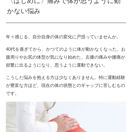
〈はじめに〉痛みで体が思うように動
かない悩み
年々感じる、自分自身の体の変化に戸惑っていませんか。
40代を過ぎてから、かつてのように体が動かなくなった。お
腹周りやお尻の体型が気になり始めた。左膝の痛みや腰痛が
頻繁に出るようになり、思うように運動できない。
こうした悩みを抱える方は少なくありません。特に運動経験
が豊富な方ほど、現在の体の状態とのギャップに苦しむもの
です。