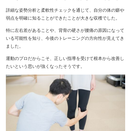
詳細な姿勢分析と柔軟性チェックを通じて、自分の体の癖や
弱点を明確に知ることができたことが大きな収穫でした。
特に左右差があることや、背骨の硬さが腰痛の原因になって
いる可能性を知り、今後のトレーニングの方向性が見えてき
ました。
運動のプロだからこそ、正しい指導を受けて根本から改善し
たいという思いが強くなったそうです。