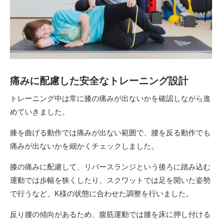
痛みに配慮した安全なトレーニング設計
トレーニング中は常に膝の痛みが出ないかを確認しながら進
めていきました。
膝を曲げる動作では痛みが出ない範囲で、腰を反る動作でも
痛みが出ないかを細かくチェックしました。
膝の痛みに配慮して、リバースランジという後ろに踏み込む
運動では歩幅を狭くしたり、スクワットでは足を開いた姿勢
で行うなど、K様の状態に合わせた調整を行いました。
反り腰の傾向があるため、腹筋運動では腰を床に押し付ける