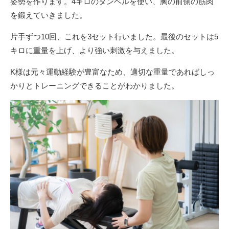
姿勢を作ります。4キロのダンベルを使い、胸の前側の筋肉
を鍛えていきました。
片手ずつ10回、これを3セット行いました。最後のセットは5
キロに重量を上げ、より強い刺激を与えました。
K様は元々運動経験が豊富なため、適切な重量であればしっ
かりとトレーニングできることがわかりました。