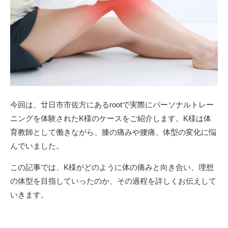
今回は、廿日市市佐方にあるrootで実際にパーソナルトレー
ニングを体験されたK様のケースをご紹介します。K様は体
育教師として働きながら、膝の痛みや腰痛、体型の変化に悩
んでいました。
この記事では、K様がどのように体の痛みと向き合い、理想
の体型を目指していったのか、その過程を詳しくお伝えして
いきます。