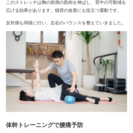
このストレッチは胸の前側の筋肉を伸ばし、背中の可動域を
広げる効果があります。猫背の改善にも役立つ運動です。
反対側も同様に行い、左右のバランスを整えていきました。
体幹トレーニングで腰痛予防