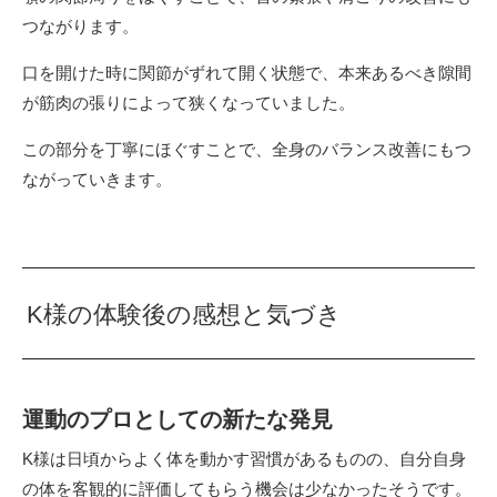
つながります。
口を開けた時に関節がずれて開く状態で、本来あるべき隙間
が筋肉の張りによって狭くなっていました。
この部分を丁寧にほぐすことで、全身のバランス改善にもつ
ながっていきます。
K様の体験後の感想と気づき
運動のプロとしての新たな発見
K様は日頃からよく体を動かす習慣があるものの、自分自身
の体を客観的に評価してもらう機会は少なかったそうです。