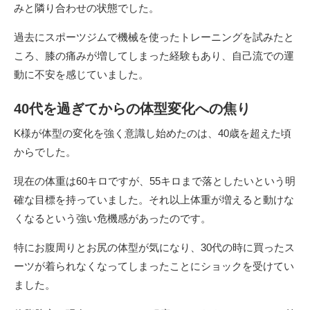
みと隣り合わせの状態でした。
過去にスポーツジムで機械を使ったトレーニングを試みたと
ころ、膝の痛みが増してしまった経験もあり、自己流での運
動に不安を感じていました。
40代を過ぎてからの体型変化への焦り
K様が体型の変化を強く意識し始めたのは、40歳を超えた頃
からでした。
現在の体重は60キロですが、55キロまで落としたいという明
確な目標を持っていました。それ以上体重が増えると動けな
くなるという強い危機感があったのです。
特にお腹周りとお尻の体型が気になり、30代の時に買ったス
ーツが着られなくなってしまったことにショックを受けてい
ました。