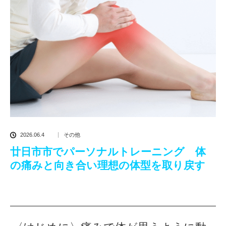
2026.06.4
その他
廿日市市でパーソナルトレーニング 体
の痛みと向き合い理想の体型を取り戻す