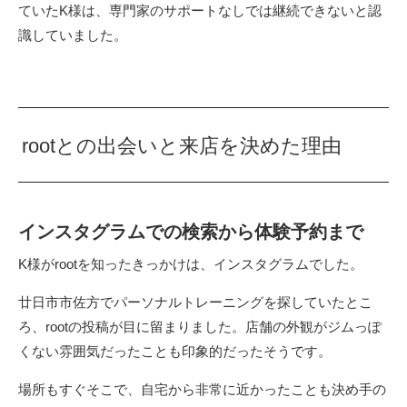
ていたK様は、専門家のサポートなしでは継続できないと認
識していました。
rootとの出会いと来店を決めた理由
インスタグラムでの検索から体験予約まで
K様がrootを知ったきっかけは、インスタグラムでした。
廿日市市佐方でパーソナルトレーニングを探していたとこ
ろ、rootの投稿が目に留まりました。店舗の外観がジムっぽ
くない雰囲気だったことも印象的だったそうです。
場所もすぐそこで、自宅から非常に近かったことも決め手の