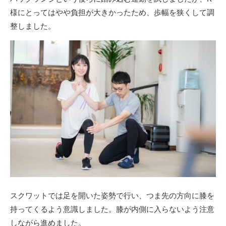
様にとってはやや負担が大きかったため、歩幅を狭くして調
整しました。
スクワットでは足を開いた姿勢で行い、つま先の方向に膝を
持ってくるよう意識しました。膝が内側に入らないよう注意
しながら進めました。