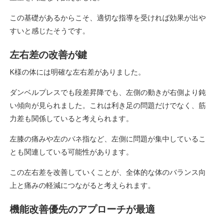
この基礎があるからこそ、適切な指導を受ければ効果が出や
すいと感じたそうです。
左右差の改善が鍵
K様の体には明確な左右差がありました。
ダンベルプレスでも段差昇降でも、左側の動きが右側より鈍
い傾向が見られました。これは利き足の問題だけでなく、筋
力差も関係していると考えられます。
左膝の痛みや左のバネ指など、左側に問題が集中しているこ
とも関連している可能性があります。
この左右差を改善していくことが、全体的な体のバランス向
上と痛みの軽減につながると考えられます。
機能改善優先のアプローチが最適