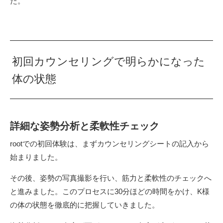
た。
初回カウンセリングで明らかになった
体の状態
詳細な姿勢分析と柔軟性チェック
rootでの初回体験は、まずカウンセリングシートの記入から
始まりました。
その後、姿勢の写真撮影を行い、筋力と柔軟性のチェックへ
と進みました。このプロセスに30分ほどの時間をかけ、K様
の体の状態を徹底的に把握していきました。