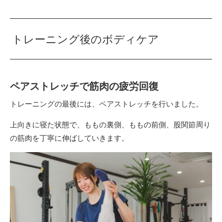
トレーニング後のボディケア
ペアストレッチで筋肉の疲労回復
トレーニングの最後には、ペアストレッチを行いました。
上向きに寝た状態で、ももの裏側、ももの前側、股関節周り
の筋肉を丁寧に伸ばしていきます。