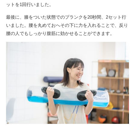
ットを1回行いました。
最後に、膝をついた状態でのプランクを20秒間、2セット行
いました。腰を丸めておへその下に力を入れることで、反り
腰の人でもしっかり腹筋に効かせることができます。