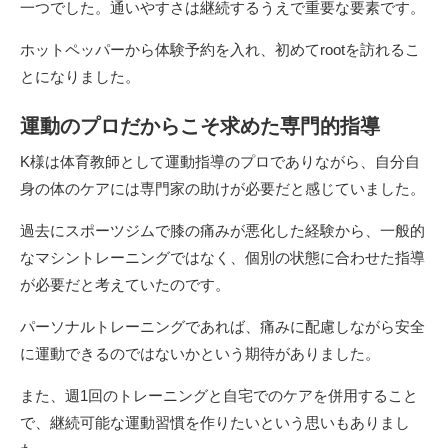
一つでした。通いやすさは継続するうえで重要な要素です。
ホットペッパーから体験予約を入れ、初めてrootを訪れるこ
とになりました。
運動のプロだからこそ求めた専門的指導
K様は体育教師として運動指導のプロでありながら、自分自
身の体のケアには専門家の助けが必要だと感じていました。
過去にスポーツジムで膝の痛みが悪化した経験から、一般的
なマシントレーニングではなく、個別の状態に合わせた指導
が必要だと考えていたのです。
パーソナルトレーニングであれば、痛みに配慮しながら安全
に運動できるのではないかという期待がありました。
また、週1回のトレーニングと自宅でのケアを併用すること
で、継続可能な運動習慣を作りたいという思いもありまし