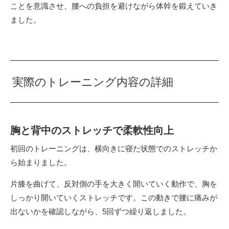
ことを意識させ、腰への負担を避けながら体幹を鍛えていき
ました。
実際のトレーニング内容の詳細
胸と背中のストレッチで柔軟性向上
初回のトレーニングは、横向きに寝た状態でのストレッチか
ら始まりました。
片膝を曲げて、反対側の手を大きく開いていく動作で、胸を
しっかり開いていくストレッチです。この動きで腰に痛みが
出ないかを確認しながら、5回ずつ繰り返しました。