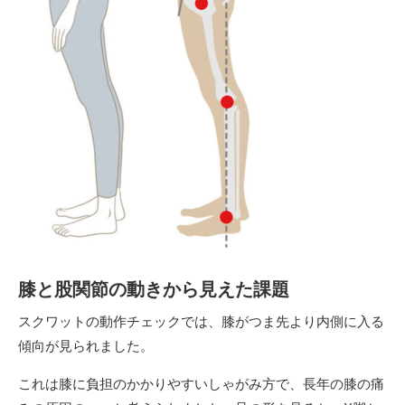
膝と股関節の動きから見えた課題
スクワットの動作チェックでは、膝がつま先より内側に入る
傾向が見られました。
これは膝に負担のかかりやすいしゃがみ方で、長年の膝の痛