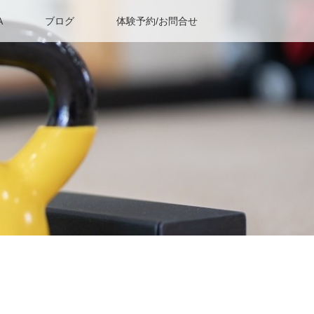
A
ブログ
体験予約/お問合せ