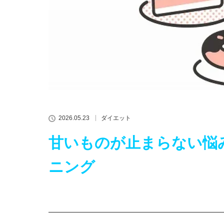
2026.05.23
ダイエット
甘いものが止まらない悩
ニング