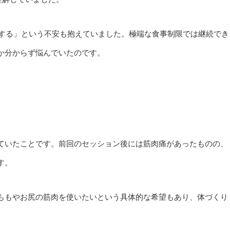
がする」という不安も抱えていました。極端な食事制限では継続でき
か分からず悩んでいたのです。
ていたことです。前回のセッション後には筋肉痛があったものの、
す。
ももやお尻の筋肉を使いたいという具体的な希望もあり、体づくり