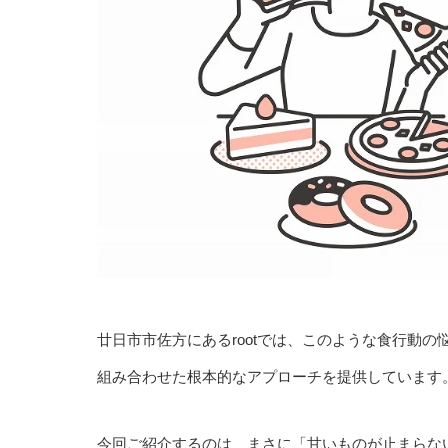
廿日市市佐方にあるrootでは、このような食行動
組み合わせた根本的なアプローチを提供しています
今回ご紹介するのは、まさに「甘いものが止まらない