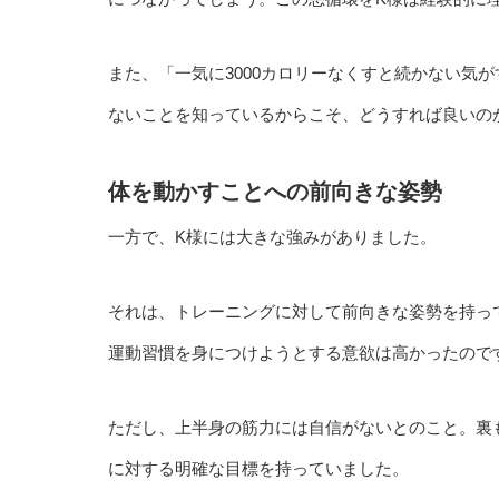
また、「一気に3000カロリーなくすと続かない気
ないことを知っているからこそ、どうすれば良いの
体を動かすことへの前向きな姿勢
一方で、K様には大きな強みがありました。
それは、トレーニングに対して前向きな姿勢を持っ
運動習慣を身につけようとする意欲は高かったので
ただし、上半身の筋力には自信がないとのこと。裏
に対する明確な目標を持っていました。