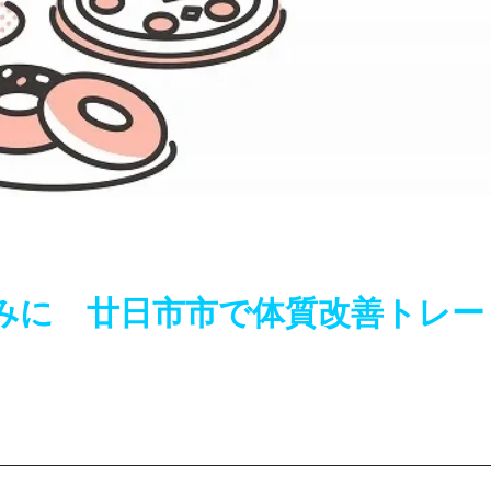
みに 廿日市市で体質改善トレー