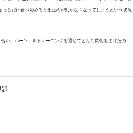
ょっとだけ食べ始めると歯止めが効かなくなってしまうという状況
き合い、パーソナルトレーニングを通じてどんな変化を遂げたの
課題