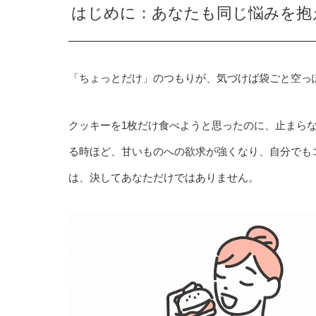
はじめに：あなたも同じ悩みを抱
「ちょっとだけ」のつもりが、気づけば袋ごと空っ
クッキーを1枚だけ食べようと思ったのに、止まら
る時ほど、甘いものへの欲求が強くなり、自分でも
は、決してあなただけではありません。