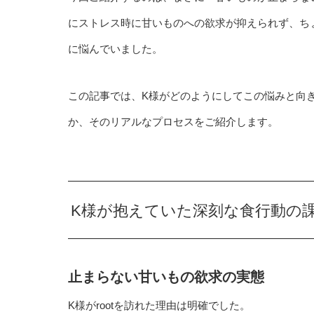
にストレス時に甘いものへの欲求が抑えられず、ち
に悩んでいました。
この記事では、K様がどのようにしてこの悩みと向
か、そのリアルなプロセスをご紹介します。
K様が抱えていた深刻な食行動の
止まらない甘いもの欲求の実態
K様がrootを訪れた理由は明確でした。