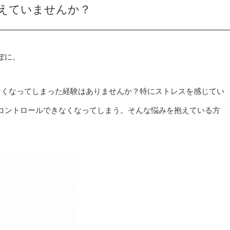
えていませんか？
ぽに。
なくなってしまった経験はありませんか？特にストレスを感じてい
コントロールできなくなってしまう。そんな悩みを抱えている方