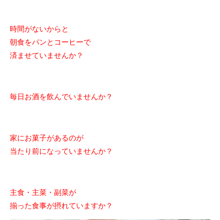
時間がないからと
朝食をパンとコーヒーで
済ませていませんか？
毎日お酒を飲んでいませんか？
家にお菓子があるのが
当たり前になっていませんか？
主食・主菜・副菜が
揃った食事が摂れていますか？