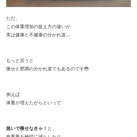
ただ、
この体重増加の捉え方の違いが
実は健康と不健康の分かれ道…
もっと言うと
痩せと肥満の分かれ道でもあるのです😳
例えば
体重が増えたからといって
急いで痩せなきゃ！
と、
食事量を極端に減らしたり