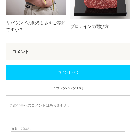
リバウンドの恐ろしさをご存知
プロテインの選び方
ですか？
コメント
コメント ( 0 )
トラックバック ( 0 )
この記事へのコメントはありません。
名前
( 必須 )