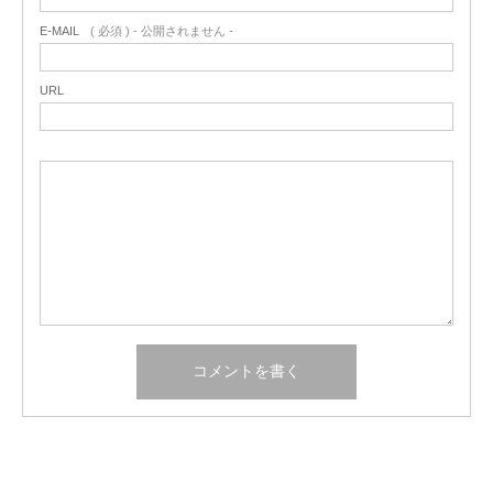
E-MAIL
( 必須 ) - 公開されません -
URL