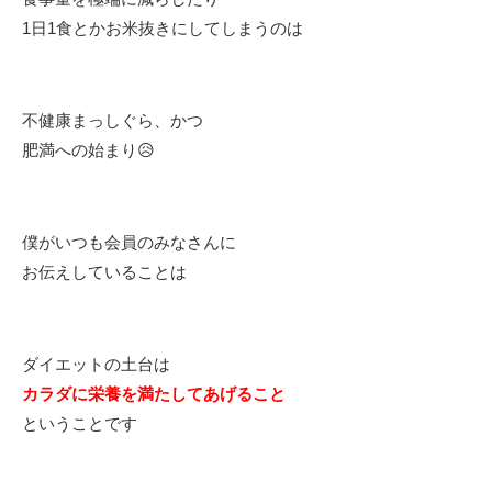
1日1食とかお米抜きにしてしまうのは
不健康まっしぐら、かつ
肥満への始まり😥
僕がいつも会員のみなさんに
お伝えしていることは
ダイエットの土台は
カラダに栄養を満たしてあげること
ということです