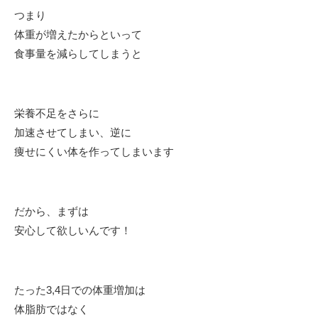
つまり
体重が増えたからといって
食事量を減らしてしまうと
栄養不足をさらに
加速させてしまい、逆に
痩せにくい体を作ってしまいます
だから、まずは
安心して欲しいんです！
たった3,4日での体重増加は
体脂肪ではなく