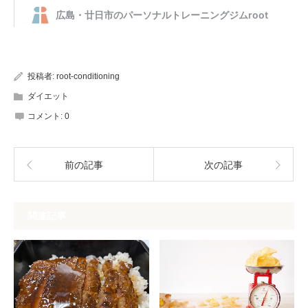
投稿者:
root-conditioning
ダイエット
コメント:
0
前の記事
次の記事
関連記事