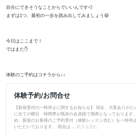
自分にできそうなことからでいいんです💨
まずは1つ、最初の一歩を踏み出してみましょう😆
今日はここまで！
ではまた✋
体験のご予約はコチラから↓↓