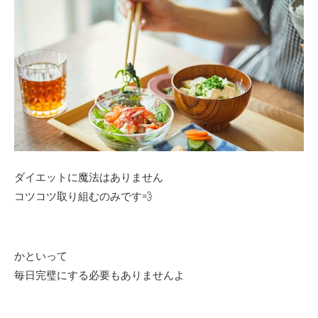
ダイエットに魔法はありません
コツコツ取り組むのみです💨
かといって
毎日完璧にする必要もありませんよ