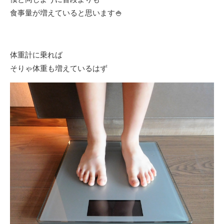
食事量が増えていると思います🍚
体重計に乗れば
そりゃ体重も増えているはず