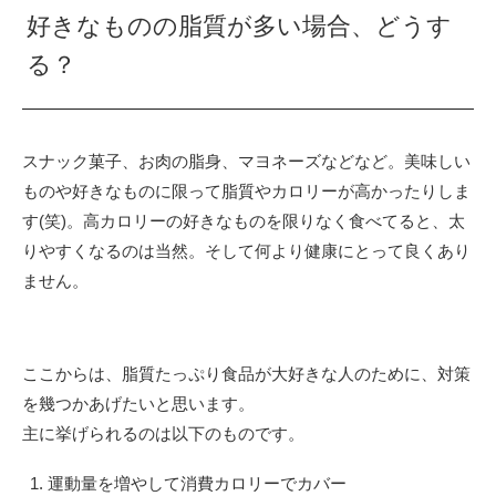
好きなものの脂質が多い場合、どうす
る？
スナック菓子、お肉の脂身、マヨネーズなどなど。美味しい
ものや好きなものに限って脂質やカロリーが高かったりしま
す(笑)。高カロリーの好きなものを限りなく食べてると、太
りやすくなるのは当然。そして何より健康にとって良くあり
ません。
ここからは、脂質たっぷり食品が大好きな人のために、対策
を幾つかあげたいと思います。
主に挙げられるのは以下のものです。
運動量を増やして消費カロリーでカバー