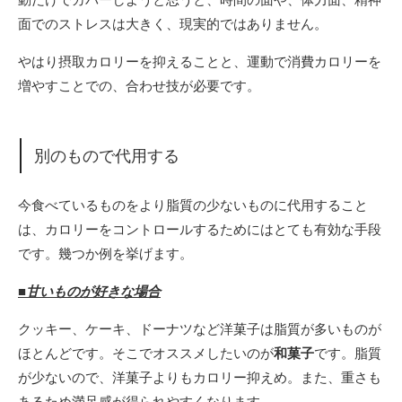
面でのストレスは大きく、現実的ではありません。
やはり摂取カロリーを抑えることと、運動で消費カロリーを
増やすことでの、合わせ技が必要です。
別のもので代用する
今食べているものをより脂質の少ないものに代用すること
は、カロリーをコントロールするためにはとても有効な手段
です。幾つか例を挙げます。
■甘いものが好きな場合
クッキー、ケーキ、ドーナツなど洋菓子は脂質が多いものが
ほとんどです。そこでオススメしたいのが
和菓子
です。脂質
が少ないので、洋菓子よりもカロリー抑えめ。また、重さも
あるため満足感が得られやすくなります。