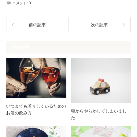
コメント:
0
前の記事
次の記事
関連記事
いつまでも若々しくいるための
朝からやらかしてしまいまし
お酒の飲み方
た…