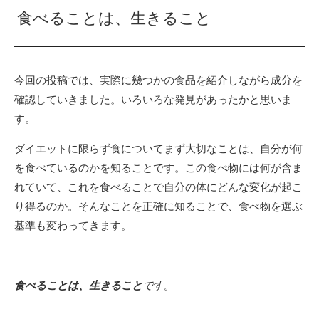
食べることは、生きること
今回の投稿では、実際に幾つかの食品を紹介しながら成分を
確認していきました。いろいろな発見があったかと思いま
す。
ダイエットに限らず食についてまず大切なことは、自分が何
を食べているのかを知ることです。この食べ物には何が含ま
れていて、これを食べることで自分の体にどんな変化が起こ
り得るのか。そんなことを正確に知ることで、食べ物を選ぶ
基準も変わってきます。
食べることは、生きること
です。