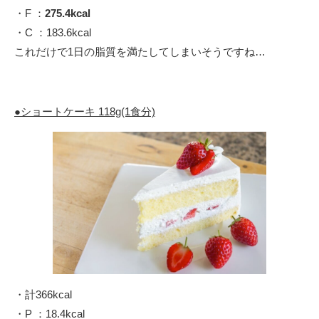
・F ：
275.4kcal
・C ：183.6kcal
これだけで1日の脂質を満たしてしまいそうですね…
●ショートケーキ 118g(1食分)
・計366kcal
・P ：18.4kcal