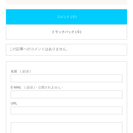
コメント ( 0 )
トラックバック ( 0 )
この記事へのコメントはありません。
名前
( 必須 )
E-MAIL
( 必須 ) - 公開されません -
URL