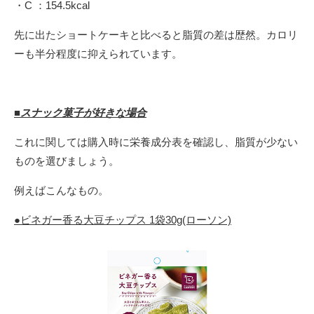
・C ：154.5kcal
先に出たショートケーキと比べると脂質の差は歴然。カロリ
ーも半分程度に抑えられています。
■スナック菓子が好きな場合
これに関しては購入時に栄養成分表を確認し、脂質が少ない
ものを選びましょう。
例えばこんなもの。
●ビネガー香る大豆チップス 1袋30g(ローソン)