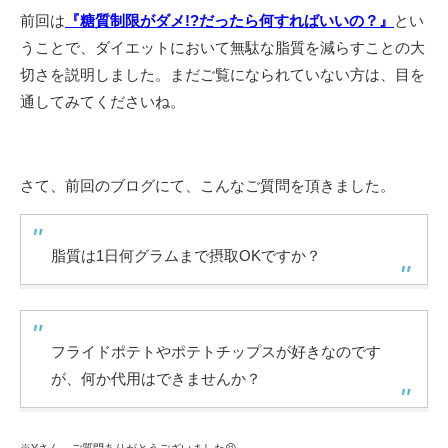
前回は
『糖質制限がダメ!?だったら何すればいいの？』
とい
うことで、ダイエットにおいて無駄な脂質を減らすことの大
切さを説明しました。まだご覧になられていない方は、目を
通してみてくださいね。
さて、前回のブログにて、こんなご質問を頂きました。
脂質は1日何グラムまで摂取OKですか？
フライドポテトやポテトチップスが好きなのです
が、何か代用はできませんか？