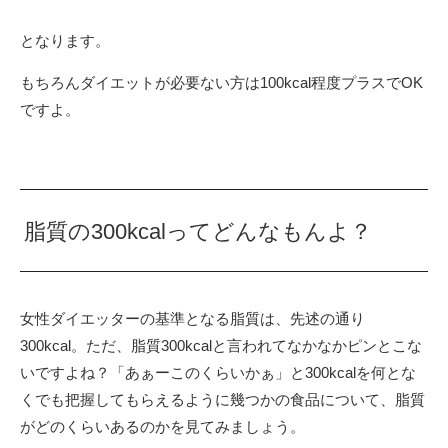
となります。
もちろんダイエットが必要ない方は100kcal程度プラスでOK
ですよ。
脂質の300kcalってどんなもんよ？
女性ダイエッターの基準となる脂質は、先述の通り
300kcal。ただ、脂質300kcalと言われてなかなかピンとこな
いですよね？「あぁーこのくらいかぁ」と300kcalを何とな
くでも把握してもらえるように幾つかの食品について、脂質
がどのくらいあるのかを見てみましょう。