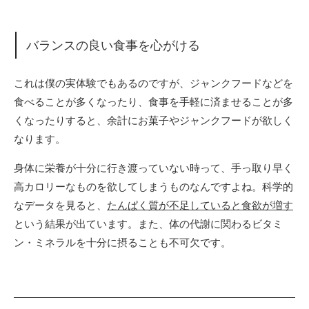
バランスの良い食事を心がける
これは僕の実体験でもあるのですが、ジャンクフードなどを
食べることが多くなったり、食事を手軽に済ませることが多
くなったりすると、余計にお菓子やジャンクフードが欲しく
なります。
身体に栄養が十分に行き渡っていない時って、手っ取り早く
高カロリーなものを欲してしまうものなんですよね。科学的
なデータを見ると、
たんぱく質が不足していると食欲が増す
という結果が出ています。また、体の代謝に関わるビタミ
ン・ミネラルを十分に摂ることも不可欠です。