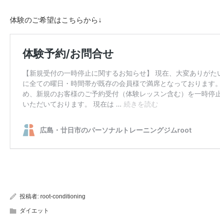
体験のご希望はこちらから↓
投稿者:
root-conditioning
ダイエット