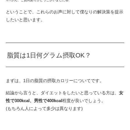
※Yさん、ご質問ありがとうございました😝
ということで、これらのお声に対して僕なりの解決策を提示
したいと思います。
脂質は1日何グラム摂取OK？
まずは、1日の脂質の摂取カロリーについてです。
結論から言うと、ダイエットをしたいと思っている方は、
女
性で300kcal、男性で400kcal
程度が良いでしょう。
(もちろん人によって多少は異なります)