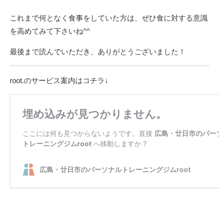
これまで何となく食事をしていた方は、ぜひ食に対する意識
を高めてみて下さいね^^
最後まで読んでいただき、ありがとうございました！
root.のサービス案内はコチラ↓