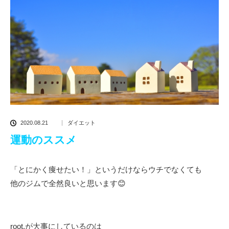
2020.08.21
ダイエット
運動のススメ
「とにかく痩せたい！」というだけならウチでなくても
他のジムで全然良いと思います😊
root.が大事にしているのは