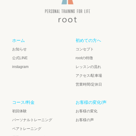
ホーム
初めての方へ
お知らせ
コンセプト
公式LINE
rootの特徴
instagram
レッスンの流れ
アクセス/駐車場
営業時間/定休日
コース/料金
お客様の変化/声
初回体験
お客様の変化
パーソナルトレーニング
お客様の声
ペアトレーニング