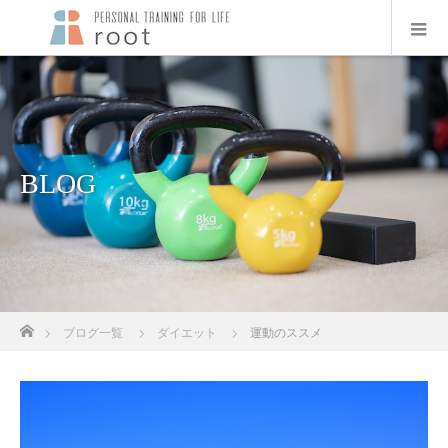
BLOG
ホーム
ブログ一覧
ダイエット
運動のススメ