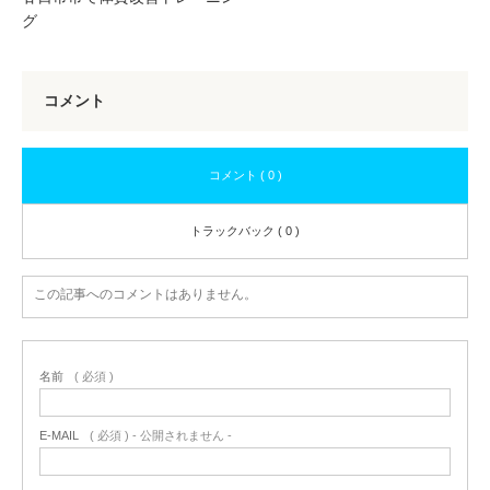
グ
コメント
コメント ( 0 )
トラックバック ( 0 )
この記事へのコメントはありません。
名前
( 必須 )
E-MAIL
( 必須 ) - 公開されません -