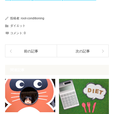
投稿者:
root-conditioning
ダイエット
コメント:
0
前の記事
次の記事
関連記事