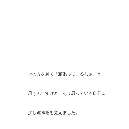
その方を見て「頑張っているなぁ」と
思うんですけど、そう思っている自分に
少し違和感を覚えました。