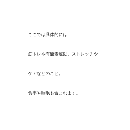
ここでは具体的には
筋トレや有酸素運動、ストレッチや
ケアなどのこと。
食事や睡眠も含まれます。