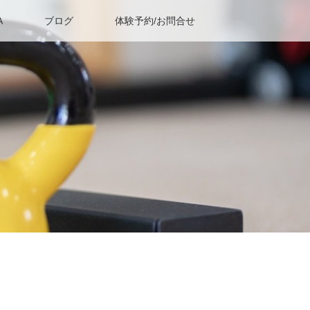
A
ブログ
体験予約/お問合せ