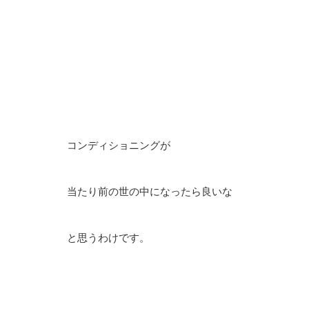
コンディショニングが
当たり前の世の中になったら良いな
と思うわけです。