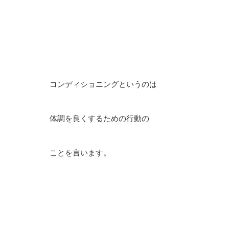
コンディショニングというのは
体調を良くするための行動の
ことを言います。