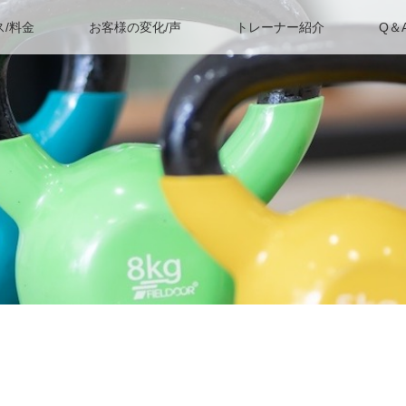
ス/料金
お客様の変化/声
トレーナー紹介
Q＆