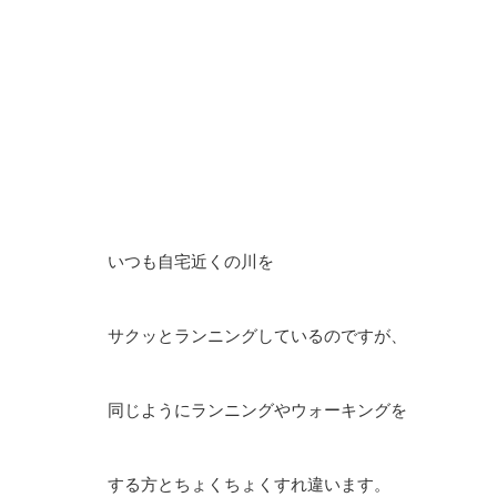
いつも自宅近くの川を
サクッとランニングしているのですが、
同じようにランニングやウォーキングを
する方とちょくちょくすれ違います。