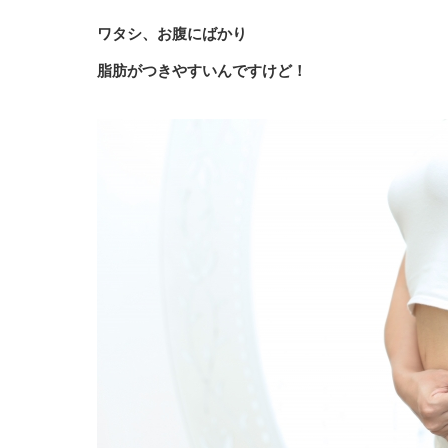
ワタシ、お腹にばかり
脂肪がつきやすいんですけど！