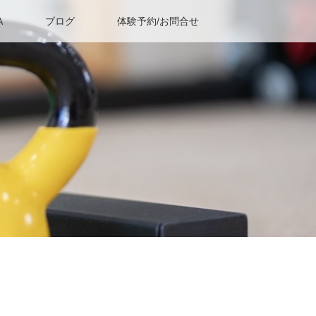
A
ブログ
体験予約/お問合せ