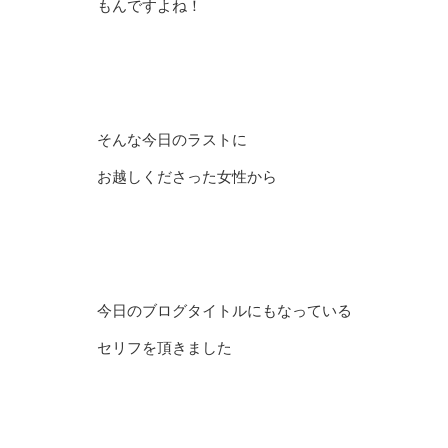
もんですよね！
そんな今日のラストに
お越しくださった女性から
今日のブログタイトルにもなっている
セリフを頂きました