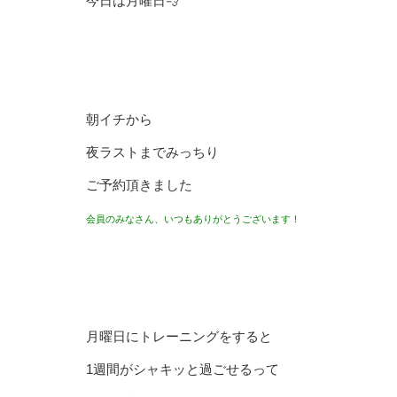
今日は月曜日💨
朝イチから
夜ラストまでみっちり
ご予約頂きました
会員のみなさん、いつもありがとうございます！
月曜日にトレーニングをすると
1週間がシャキッと過ごせるって