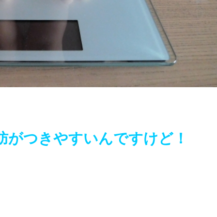
肪がつきやすいんですけど！