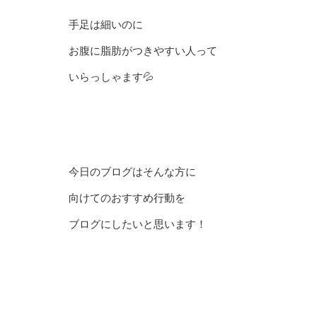
手足は細いのに
お腹に脂肪がつきやすい人って
いらっしゃます💦
今日のブログはそんな方に
向けてのおすすめ行動を
ブログにしたいと思います！