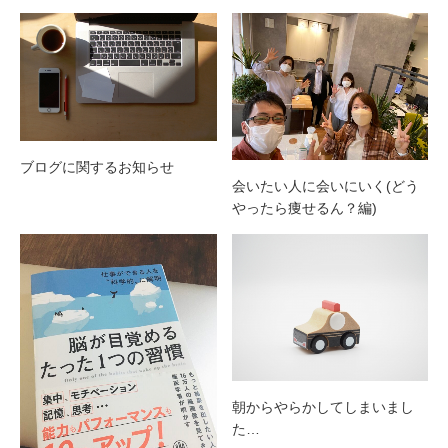
ブログに関するお知らせ
会いたい人に会いにいく(どう
やったら痩せるん？編)
朝からやらかしてしまいまし
た…