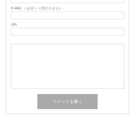
E-MAIL
( 必須 ) - 公開されません -
URL