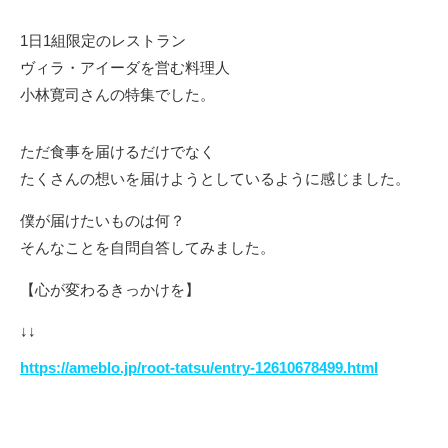
1日1組限定のレストラン
ヴィラ・アイーダを営む料理人
小林寛司さんの特集でした。
ただ食事を届けるだけでなく
たくさんの想いを届けようとしているように感じました。
僕が届けたいものは何？
そんなことを自問自答してみました。
【心が変わるきっかけを】
↓↓
https://ameblo.jp/root-tatsu/entry-12610678499.html