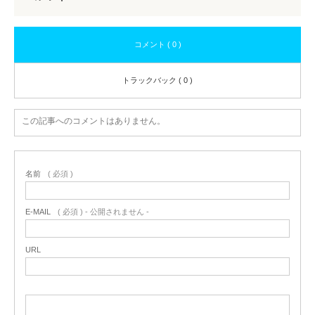
コメント ( 0 )
トラックバック ( 0 )
この記事へのコメントはありません。
名前
( 必須 )
E-MAIL
( 必須 ) - 公開されません -
URL