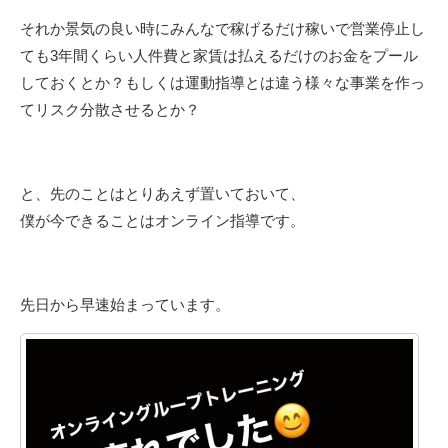
それか景気の良い時にみんなで稼げるだけ稼いで営業停止し
ても3年間くらい人件費と家賃は払えるだけのお金をプール
しておくとか？もしくは運動指導とは違う様々な事業を作っ
てリスク分散させるとか？
と、先のことはとりあえず置いておいて、
僕が今できることはオンライン指導です。
先日から早速始まっています。