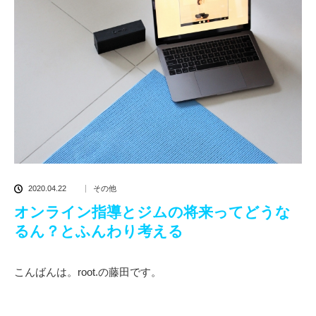
2020.04.22
その他
オンライン指導とジムの将来ってどうな
るん？とふんわり考える
こんばんは。root.の藤田です。