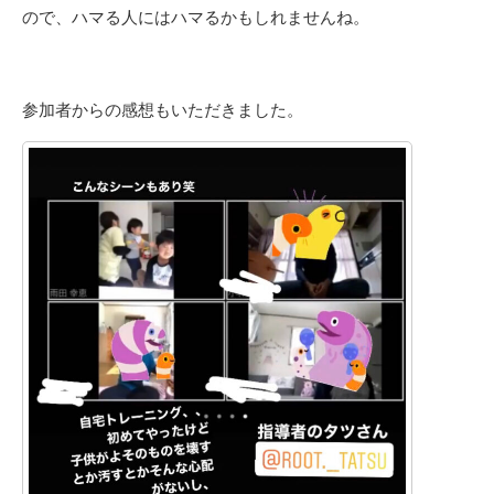
ので、ハマる人にはハマるかもしれませんね。
参加者からの感想もいただきました。