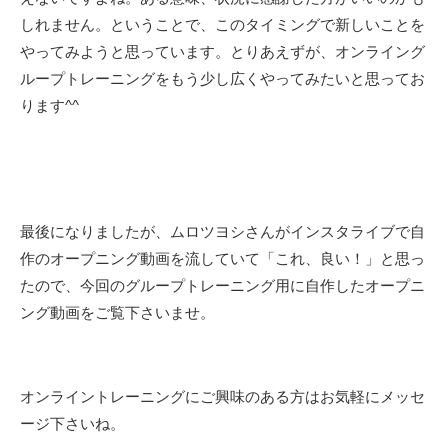
しれません。ということで、このタイミングで新しいことを
やってみようと思っています。とりあえずが、オンライング
ループトレーニングをもう少し広くやってみたいと思ってお
ります^^
最後になりましたが、ムロツヨシさんがインスタライブで自
作のオープニング動画を流していて「これ、良い！」と思っ
たので、今回のグループトレーニング用に自作したオープニ
ング動画をご覧下さいませ。
オンライントレーニングにご興味のある方はお気軽にメッセ
ージ下さいね。