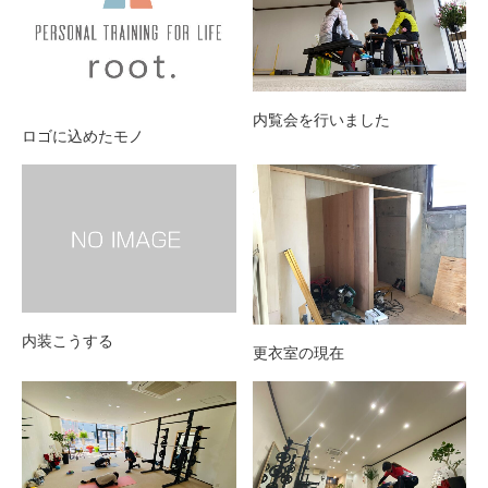
内覧会を行いました
ロゴに込めたモノ
内装こうする
更衣室の現在