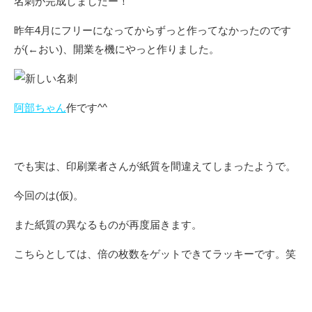
名刺が完成しましたー！
昨年4月にフリーになってからずっと作ってなかったのです
が(←おい)、開業を機にやっと作りました。
阿部ちゃん
作です^^
でも実は、印刷業者さんが紙質を間違えてしまったようで。
今回のは(仮)。
また紙質の異なるものが再度届きます。
こちらとしては、倍の枚数をゲットできてラッキーです。笑