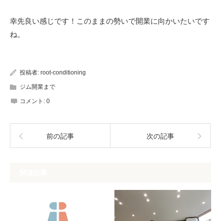
幸先良い感じです！このままの勢いで開業に向かいたいです
ね。
投稿者:
root-conditioning
ジム開業まで
コメント:
0
前の記事
次の記事
関連記事