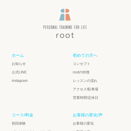
ホーム
初めての方へ
お知らせ
コンセプト
公式LINE
rootの特徴
instagram
レッスンの流れ
アクセス/駐車場
営業時間/定休日
コース/料金
お客様の変化/声
初回体験
お客様の変化