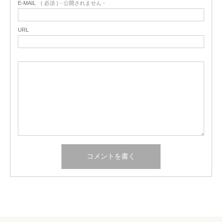
E-MAIL
( 必須 ) - 公開されません -
URL