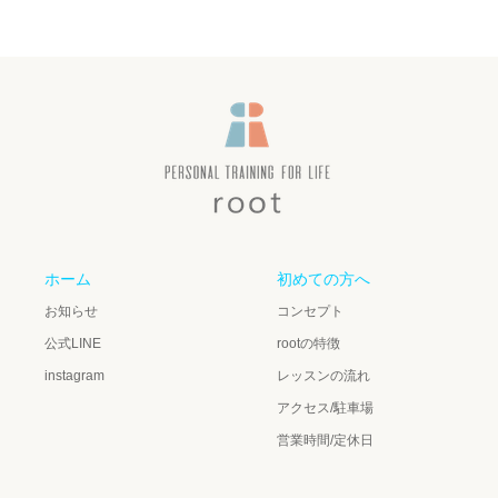
ホーム
初めての方へ
お知らせ
コンセプト
公式LINE
rootの特徴
instagram
レッスンの流れ
アクセス/駐車場
営業時間/定休日