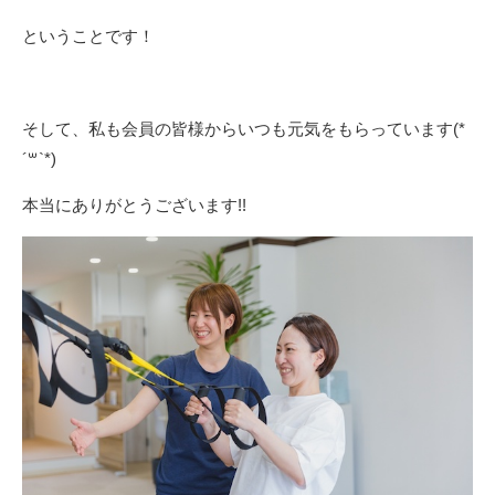
ということです！
そして、私も会員の皆様からいつも元気をもらっています(*
´꒳`*)
本当にありがとうございます!!