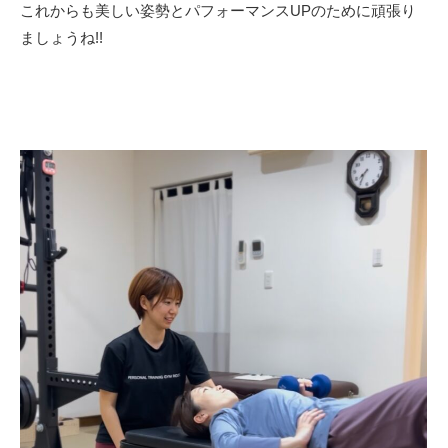
これからも美しい姿勢とパフォーマンスUPのために頑張り
ましょうね!!