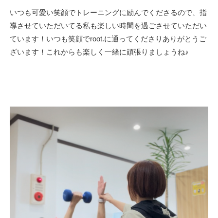
いつも可愛い笑顔でトレーニングに励んでくださるので、指
導させていただいてる私も楽しい時間を過ごさせていただい
ています！いつも笑顔でroot.に通ってくださりありがとうご
ざいます！これからも楽しく一緒に頑張りましょうね♪