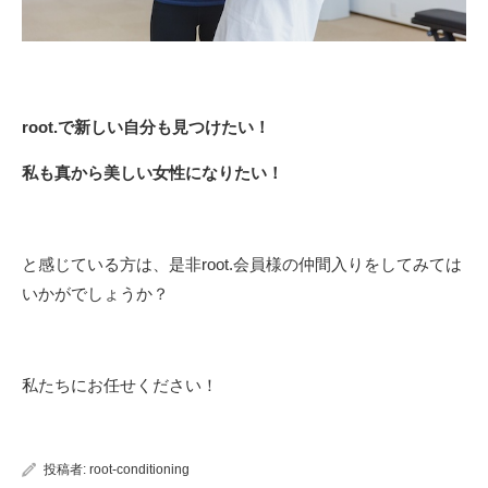
root.で新しい自分も見つけたい！
私も真から美しい女性になりたい！
と感じている方は、是非root.会員様の仲間入りをしてみては
いかがでしょうか？
私たちにお任せください！
投稿者:
root-conditioning