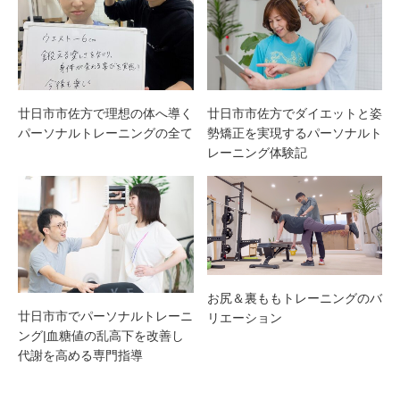
廿日市市佐方で理想の体へ導く
廿日市市佐方でダイエットと姿
パーソナルトレーニングの全て
勢矯正を実現するパーソナルト
レーニング体験記
お尻＆裏ももトレーニングのバ
廿日市市でパーソナルトレーニ
リエーション
ング|血糖値の乱高下を改善し
代謝を高める専門指導