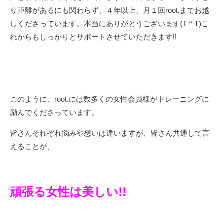
り距離があるにも関わらず、４年以上、月１回root.までお越
しくださっています。本当にありがとうございます(T ^ T)こ
れからもしっかりとサポートさせていただきます!!
このように、root.には数多くの女性会員様がトレーニングに
励んでくださっています。
皆さんそれぞれ悩みや想いは違いますが、皆さん共通して言
えることが、
頑張る女性は美しい!!