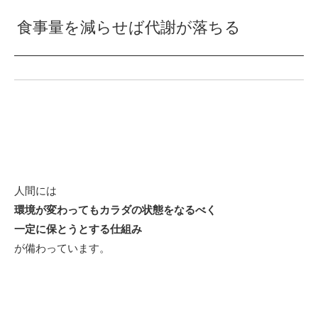
食事量を減らせば代謝が落ちる
人間には
環境が変わってもカラダの状態をなるべく
一定に保とうとする仕組み
が備わっています。