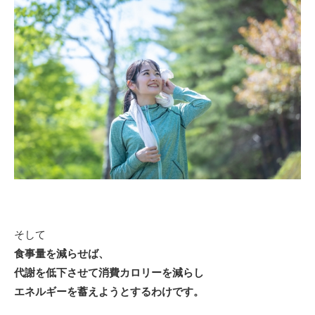
そして
食事量を減らせば、
代謝を低下させて消費カロリーを減らし
エネルギー
を蓄えようとするわけです。