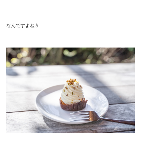
なんですよね💧