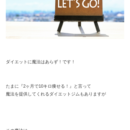
ダイエットに魔法はあらず！です！
たまに『2ヶ月で10キロ痩せる！』と言って
魔法を提供してくれるダイエットジムもありますが