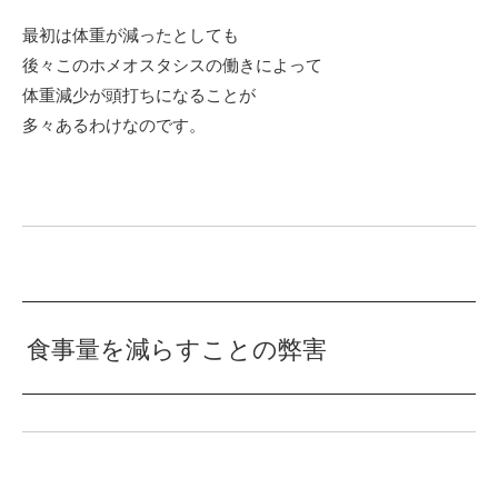
最初は体重が減ったとしても
後々このホメオスタシスの働きによって
体重減少が頭打ちになることが
多々あるわけなのです。
食事量を減らすことの弊害