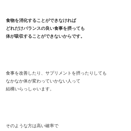
食物を消化することができなければ
どれだけバランスの良い食事を摂っても
体が吸収することができないからです。
食事を改善したり、サプリメントを摂ったりしても
なかなか体が変わっていかない人って
結構いらっしゃいます。
そのような方は高い確率で