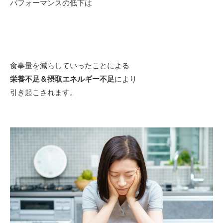
パフォーマンスの低下は
食事量を減らしていったことによる
栄養不足＆摂取エネルギー不足
により
引き起こされます。