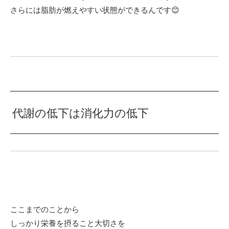
さらには脂肪が燃えやすい状態ができるんです😊
代謝の低下は消化力の低下
ここまでのことから
しっかり栄養を摂ること大切さを