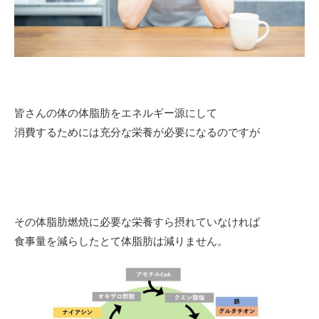
皆さんの体の体脂肪をエネルギー源にして
消費するためには充分な栄養が必要になるのですが
その体脂肪燃焼に必要な栄養すら摂れていなければ
食事量を減らしたとて体脂肪は減りません。