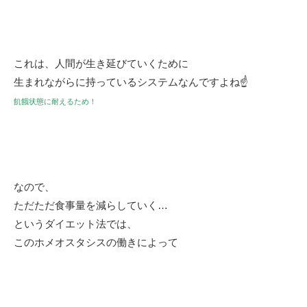
これは、人間が生き延びていくために
生まれながらに持っているシステムなんですよね☝️
飢餓状態に耐えるため！
なので、
ただただ食事量を減らしていく…
というダイエット法では、
このホメオスタシスの働きによって