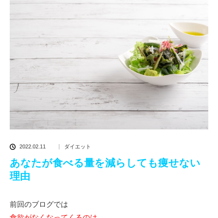
2022.02.11
ダイエット
あなたが食べる量を減らしても痩せない
理由
前回のブログでは
食欲がなくなってくるのは