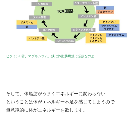
ビタミンB群、マグネシウム、鉄は体脂肪燃焼に必須なのよ！
そして、体脂肪がうまくエネルギーに変わらない
ということは体がエネルギー不足を感じてしまうので
無意識的に体がエネルギーを欲します。