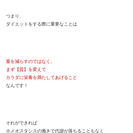
つまり、
ダイエットをする際に重要なことは
量を減らすのではなく、
まず【質】を変えて
カラダに栄養を満たしてあげること
なんです！
それができれば
ホメオスタシスの働きで代謝が落ちることもなく