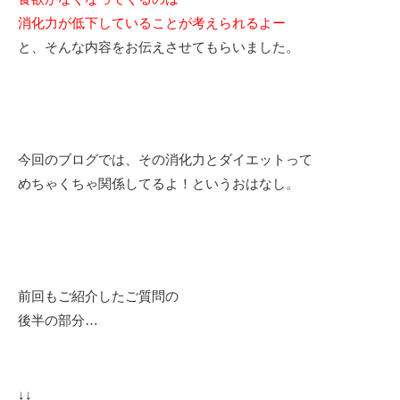
消化力が低下していることが考えられるよー
と、そんな内容をお伝えさせてもらいました。
今回のブログでは、その消化力とダイエットって
めちゃくちゃ関係してるよ！というおはなし。
前回もご紹介したご質問の
後半の部分…
↓↓