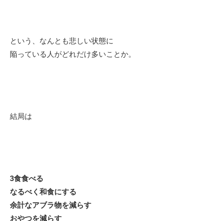
という、なんとも悲しい状態に
陥っている人がどれだけ多いことか。
結局は
3食食べる
なるべく和食にする
余計なアブラ物を減らす
おやつを減らす