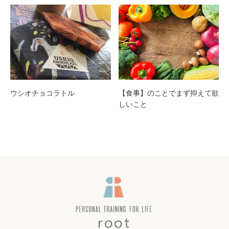
ウシオチョコラトル
【食事】のことでまず抑えて欲
しいこと