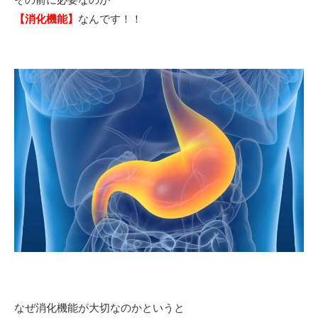
【消化機能】
なんです！！
なぜ消化機能が大切なのかというと