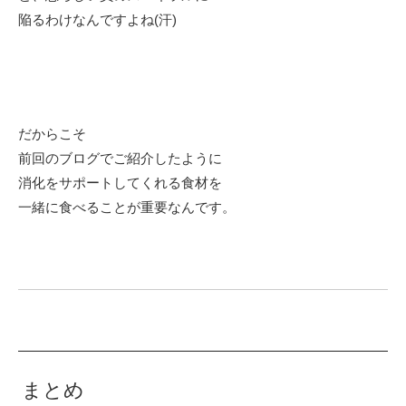
陥るわけなんですよね(汗)
だからこそ
前回のブログでご紹介したように
消化をサポートしてくれる食材を
一緒に食べることが重要なんです。
まとめ