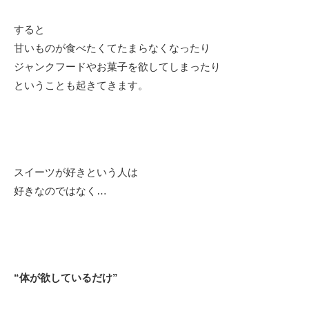
すると
甘いものが食べたくてたまらなくなったり
ジャンクフードやお菓子を欲してしまったり
ということも起きてきます。
スイーツが好きという人は
好きなのではなく…
“体が欲しているだけ”