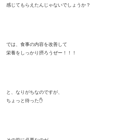
感じてもらえたんじゃないでしょうか？
では、食事の内容を改善して
栄養をしっかり摂ろうぜー！！！
と、なりがちなのですが、
ちょっと待った✋
その前に必要なのが