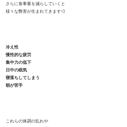
さらに食事量を減らしていくと
様々な弊害が生まれてきます💨
冷え性
慢性的な疲労
集中力の低下
日中の眠気
寝落ちしてしまう
朝が苦手
これらの体調の乱れや