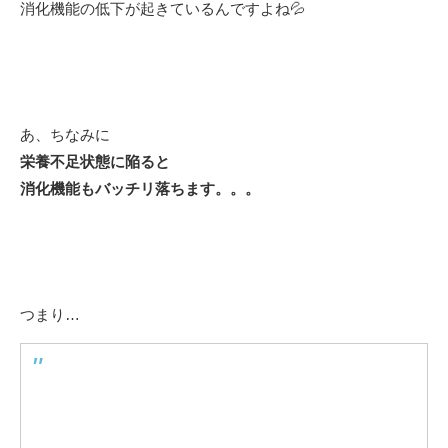
消化機能の低下が起きているんですよね💦
あ、ちなみに
栄養不足状態に陥ると
消化機能もバッチリ落ちます。。。
つまり…