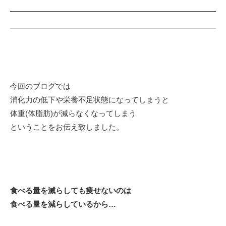
今回のブログでは
消化力の低下や栄養不足状態になってしまうと
体重(体脂肪)が減らなくなってしまう
ということをお伝え致しました。
食べる量を減らしても痩せないのは
食べる量を減らしているから…