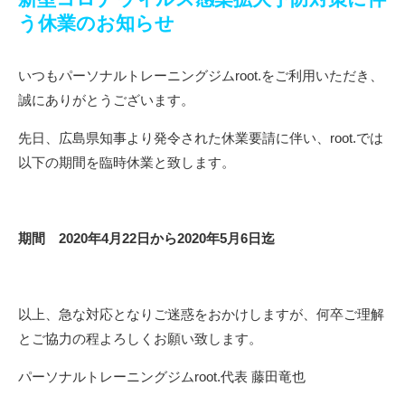
う休業のお知らせ
いつもパーソナルトレーニングジムroot.をご利用いただき、
誠にありがとうございます。
先日、広島県知事より発令された休業要請に伴い、root.では
以下の期間を臨時休業と致します。
期間 2020年4月22日から2020年5月6日迄
以上、急な対応となりご迷惑をおかけしますが、何卒ご理解
とご協力の程よろしくお願い致します。
パーソナルトレーニングジムroot.代表 藤田竜也