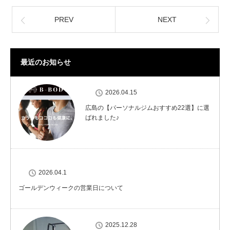
PREV
NEXT
最近のお知らせ
2026.04.15
広島の【パーソナルジムおすすめ22選】に選
ばれました♪
2026.04.1
ゴールデンウィークの営業日について
2025.12.28