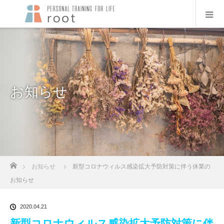
お知らせ
ホーム
お知らせ
新型コロナウィルス感染拡大予防対策に伴う休業の
お知らせ
2020.04.21
新型コロナウィルス感染拡大予防対策に伴