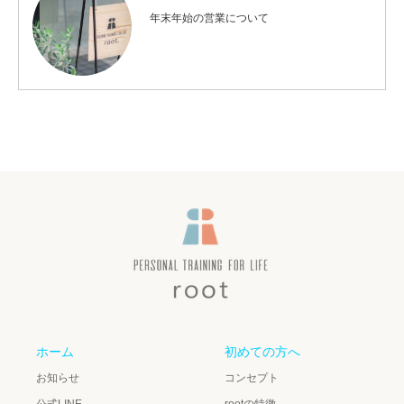
年末年始の営業について
ホーム
初めての方へ
お知らせ
コンセプト